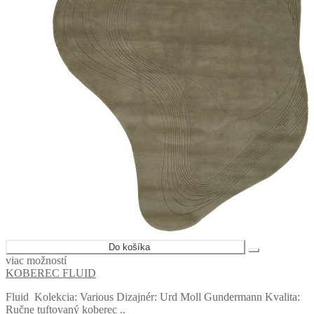
Do košíka
viac možností
KOBEREC FLUID
Fluid Kolekcia: Various Dizajnér: Urd Moll Gundermann Kvalita:
Ručne tuftovaný koberec ..