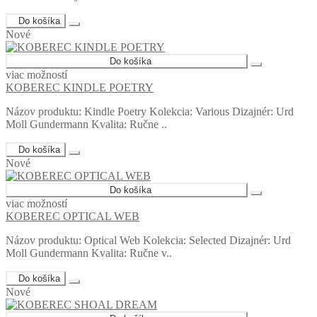
Do košíka
Nové
Do košíka
viac možností
KOBEREC KINDLE POETRY
Názov produktu: Kindle Poetry Kolekcia: Various Dizajnér: Urd
Moll Gundermann Kvalita: Ručne ..
Do košíka
Nové
Do košíka
viac možností
KOBEREC OPTICAL WEB
Názov produktu: Optical Web Kolekcia: Selected Dizajnér: Urd
Moll Gundermann Kvalita: Ručne v..
Do košíka
Nové