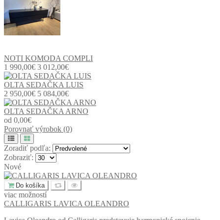
NOTI KOMODA COMPLI
1 990,00€
3 012,00€
OLTA SEDAČKA LUIS
2 950,00€
5 084,00€
OLTA SEDAČKA ARNO
od 0,00€
Porovnať výrobok (0)
Zoradiť podľa:
Zobraziť:
Nové
Do košíka
viac možností
CALLIGARIS LAVICA OLEANDRO