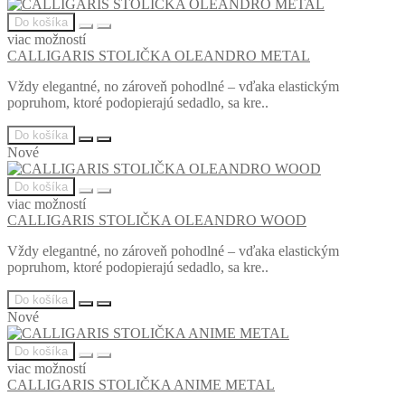
Do košíka
viac možností
CALLIGARIS STOLIČKA OLEANDRO METAL
Vždy elegantné, no zároveň pohodlné – vďaka elastickým
popruhom, ktoré podopierajú sedadlo, sa kre..
Do košíka
Nové
Do košíka
viac možností
CALLIGARIS STOLIČKA OLEANDRO WOOD
Vždy elegantné, no zároveň pohodlné – vďaka elastickým
popruhom, ktoré podopierajú sedadlo, sa kre..
Do košíka
Nové
Do košíka
viac možností
CALLIGARIS STOLIČKA ANIME METAL