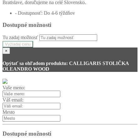
Bratislave, doručujeme na celé Slovensko.
- Dostupnosť: Do 4-6 týždňov
Dostupné možnosti
Tu zadaj možnosť
Vyžiadaj cenu
×
Opýtať sa ohľadom produktu: CALLIGARIS STOLIČKA
OLEANDRO WOOD
Vaše meno:
Váš email:
Mesto
Dostupné možnosti