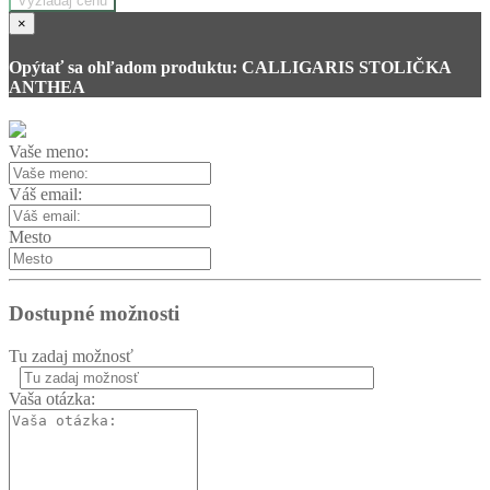
Vyžiadaj cenu
×
Opýtať sa ohľadom produktu: CALLIGARIS STOLIČKA
ANTHEA
Vaše meno:
Váš email:
Mesto
Dostupné možnosti
Tu zadaj možnosť
Vaša otázka: