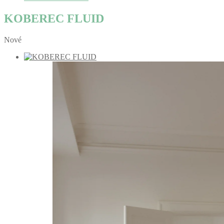
KOBEREC FLUID
Nové