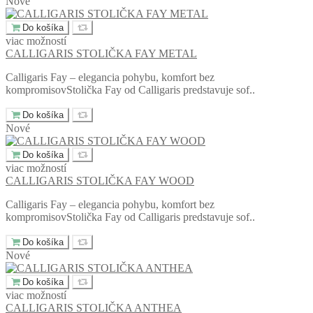
Nové
Do košíka
viac možností
CALLIGARIS STOLIČKA FAY METAL
Calligaris Fay – elegancia pohybu, komfort bez
kompromisovStolička Fay od Calligaris predstavuje sof..
Do košíka
Nové
Do košíka
viac možností
CALLIGARIS STOLIČKA FAY WOOD
Calligaris Fay – elegancia pohybu, komfort bez
kompromisovStolička Fay od Calligaris predstavuje sof..
Do košíka
Nové
Do košíka
viac možností
CALLIGARIS STOLIČKA ANTHEA