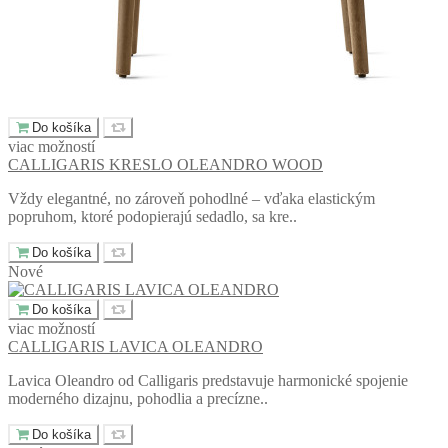
Do košíka
viac možností
CALLIGARIS KRESLO OLEANDRO WOOD
Vždy elegantné, no zároveň pohodlné – vďaka elastickým
popruhom, ktoré podopierajú sedadlo, sa kre..
Do košíka
Nové
Do košíka
viac možností
CALLIGARIS LAVICA OLEANDRO
Lavica Oleandro od Calligaris predstavuje harmonické spojenie
moderného dizajnu, pohodlia a precízne..
Do košíka