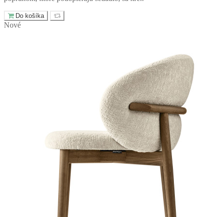
Do košíka
Nové