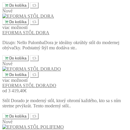
Do košíka
Nové
Do košíka
viac možností
EFORMA STÔL DORA
Dizajn: Nello PalombaDora je ideálny okrúhly stôl do modernej
obývačky. Podstatný štýl mu dodáva str..
Do košíka
Nové
Do košíka
viac možností
EFORMA STÔL DORADO
od 3 419,40€
Stôl Dorado je moderný stôl, ktorý ohromí každého, kto sa s ním
stretne prvýkrát. Tento moderný stôl..
Do košíka
Nové