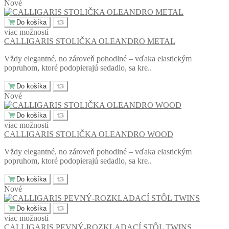
Nové
Do košíka
viac možností
CALLIGARIS STOLIČKA OLEANDRO METAL
Vždy elegantné, no zároveň pohodlné – vďaka elastickým
popruhom, ktoré podopierajú sedadlo, sa kre..
Do košíka
Nové
Do košíka
viac možností
CALLIGARIS STOLIČKA OLEANDRO WOOD
Vždy elegantné, no zároveň pohodlné – vďaka elastickým
popruhom, ktoré podopierajú sedadlo, sa kre..
Do košíka
Nové
Do košíka
viac možností
CALLIGARIS PEVNÝ-ROZKLADACÍ STÔL TWINS