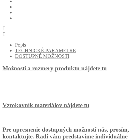
Popis
TECHNICKÉ PARAMETRE
DOSTUPNÉ MOŽNOSTI
Možnosti a rozmery produktu nájdete tu
Vzrokovník materiálov nájdete tu
Pre upresnenie dostupných možností nás, prosím,
kontaktujte. Radi vám predstavíme individuálne