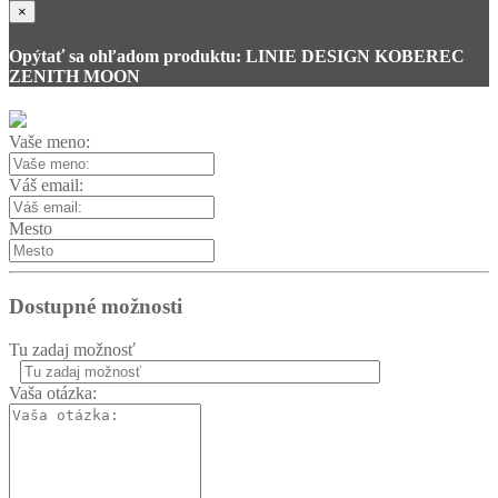
×
Opýtať sa ohľadom produktu: LINIE DESIGN KOBEREC
ZENITH MOON
Vaše meno:
Váš email:
Mesto
Dostupné možnosti
Tu zadaj možnosť
Vaša otázka: