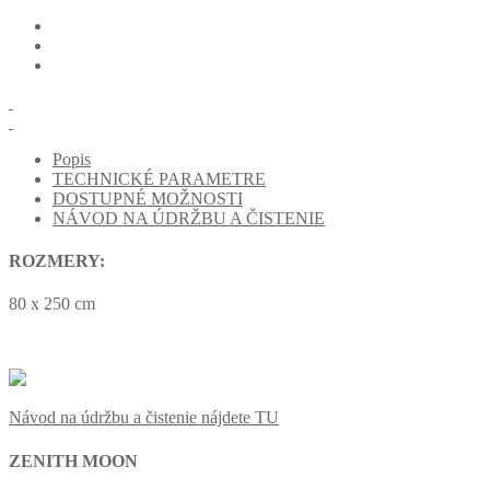
Popis
TECHNICKÉ PARAMETRE
DOSTUPNÉ MOŽNOSTI
NÁVOD NA ÚDRŽBU A ČISTENIE
ROZMERY:
80 x 250 cm
Návod na údržbu a čistenie nájdete TU
ZENITH MOON