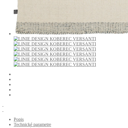
Popis
Technické parametre