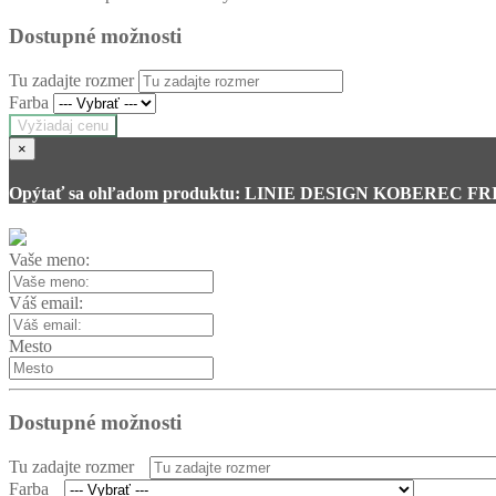
Dostupné možnosti
Tu zadajte rozmer
Farba
Vyžiadaj cenu
×
Opýtať sa ohľadom produktu: LINIE DESIGN KOBEREC 
Vaše meno:
Váš email:
Mesto
Dostupné možnosti
Tu zadajte rozmer
Farba