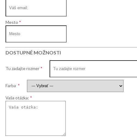
Mesto
DOSTUPNÉ MOŽNOSTI
Tu zadajte rozmer
Farba
Vaša otázka: