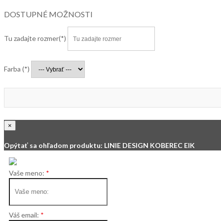
DOSTUPNÉ MOŽNOSTI
Tu zadajte rozmer
Farba
×
Opýtať sa ohľadom produktu: LINIE DESIGN KOBEREC EIK
Vaše meno:
Váš email: