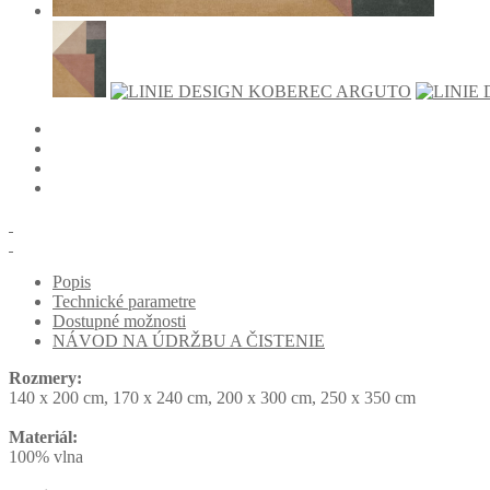
Popis
Technické parametre
Dostupné možnosti
NÁVOD NA ÚDRŽBU A ČISTENIE
Rozmery:
140 x 200 cm, 170 x 240 cm, 200 x 300 cm, 250 x 350 cm
Materiál:
100% vlna