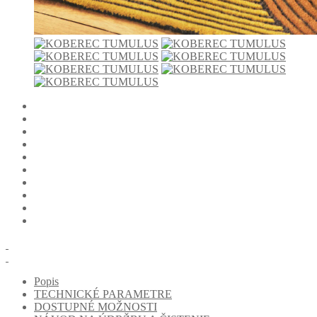
Popis
TECHNICKÉ PARAMETRE
DOSTUPNÉ MOŽNOSTI