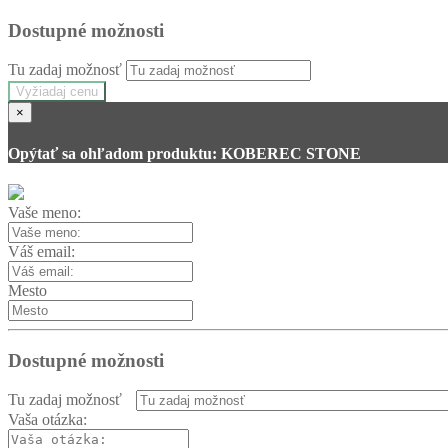
Dostupné možnosti
Tu zadaj možnosť
Vyžiadaj cenu
×
Opýtať sa ohľadom produktu: KOBEREC STONE
Vaše meno:
Váš email:
Mesto
Dostupné možnosti
Tu zadaj možnosť
Vaša otázka: