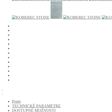
Popis
TECHNICKÉ PARAMETRE
DOSTUPNÉ MOŽNOSTI