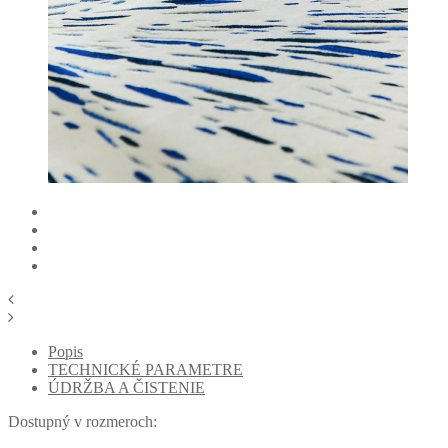
Popis
TECHNICKÉ PARAMETRE
ÚDRŽBA A ČISTENIE
Dostupný v rozmeroch: