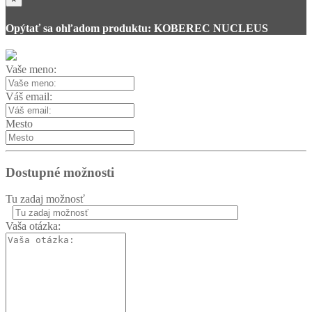
Opýtať sa ohľadom produktu: KOBEREC NUCLEUS
Vaše meno:
Váš email:
Mesto
Dostupné možnosti
Tu zadaj možnosť
Vaša otázka: