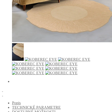
Popis
TECHNICKÉ PARAMETRE
DOSTUPNÉ MOŽNOSTI