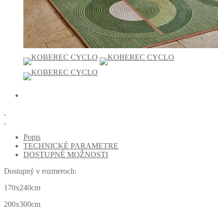
Popis
TECHNICKÉ PARAMETRE
DOSTUPNÉ MOŽNOSTI
Dostupný v rozmeroch:
170x240cm
200x300cm