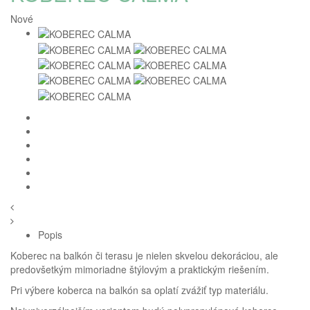
Nové
Popis
Koberec na balkón či terasu je nielen skvelou dekoráciou, ale
predovšetkým mimoriadne štýlovým a praktickým riešením.
Pri výbere koberca na balkón sa oplatí zvážiť typ materiálu.