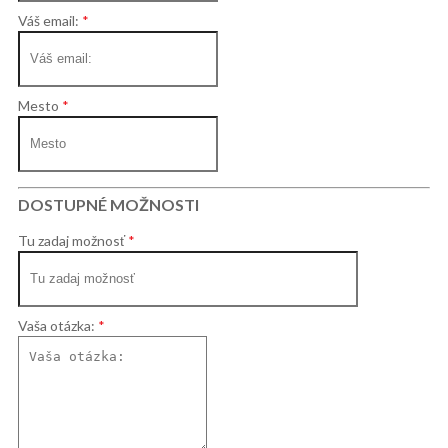
Váš email:
Mesto
DOSTUPNÉ MOŽNOSTI
Tu zadaj možnosť
Vaša otázka: