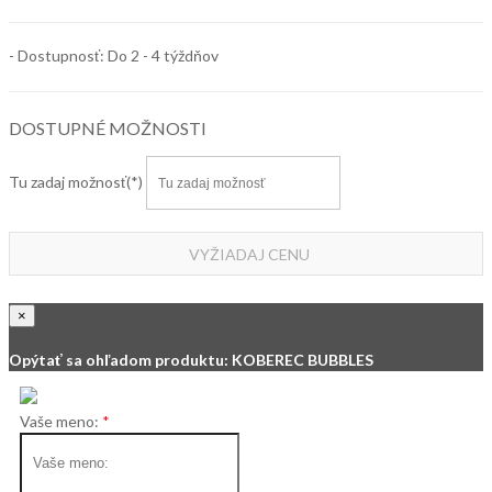
- Dostupnosť: Do 2 - 4 týždňov
DOSTUPNÉ MOŽNOSTI
Tu zadaj možnosť
VYŽIADAJ CENU
×
Opýtať sa ohľadom produktu: KOBEREC BUBBLES
Vaše meno: