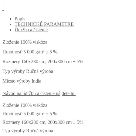
Popis
TECHNICKÉ PARAMETRE
Údržba a čistenie
Zloženie 100% viskóza
Hmotnosť 5 000 g/m² ± 5 %.
Rozmery 160x230 cm, 200x300 cm ± 5%
Typ výroby Ručná výroba
Miesto výroby India
Návod na údržbu a čistenie nájdete tu:
Zloženie 100% viskóza
Hmotnosť 5 000 g/m² ± 5 %.
Rozmery 160x230 cm, 200x300 cm ± 5%
Typ výroby Ručná výroba