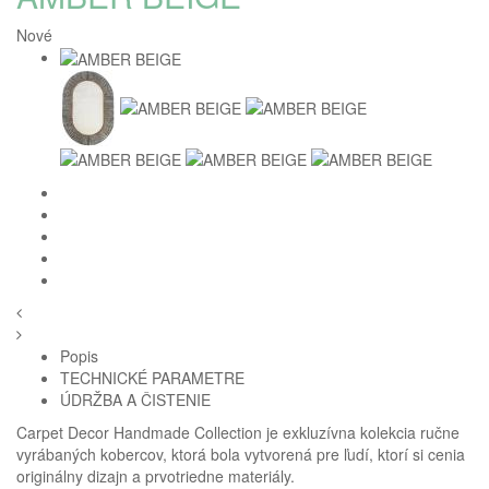
Nové
Popis
TECHNICKÉ PARAMETRE
ÚDRŽBA A ČISTENIE
Carpet Decor Handmade Collection je exkluzívna kolekcia ručne
vyrábaných kobercov, ktorá bola vytvorená pre ľudí, ktorí si cenia
originálny dizajn a prvotriedne materiály.