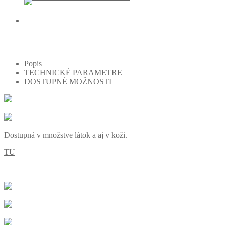
Popis
TECHNICKÉ PARAMETRE
DOSTUPNÉ MOŽNOSTI
Dostupná v množstve látok a aj v koži.
TU