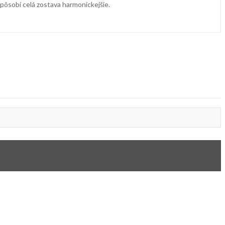
 pôsobí celá zostava harmonickejšie.