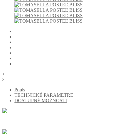
Popis
TECHNICKÉ PARAMETRE
DOSTUPNÉ MOŽNOSTI