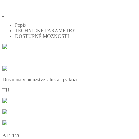
Popis
TECHNICKÉ PARAMETRE
DOSTUPNÉ MOŽNOSTI
Dostupná v množstve látok a aj v koži.
TU
ALTEA