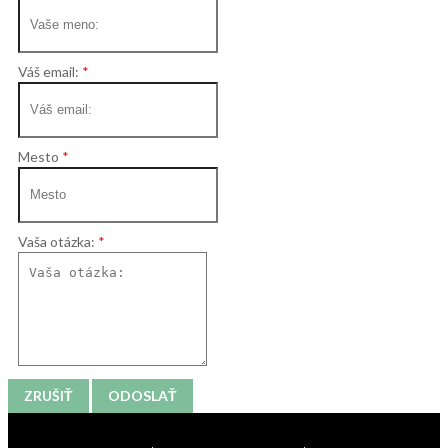
Váš email:
Mesto
Vaša otázka:
ZRUŠIŤ
ODOSLAŤ