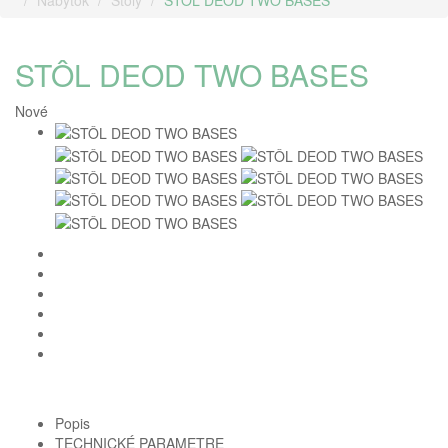
Nábytok
Stoly
STÔL DEOD TWO BASES
STÔL DEOD TWO BASES
Nové
Popis
TECHNICKÉ PARAMETRE