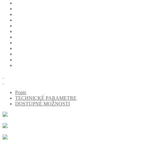
Popis
TECHNICKÉ PARAMETRE
DOSTUPNÉ MOŽNOSTI