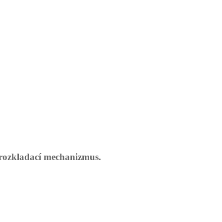
 rozkladací mechanizmus.