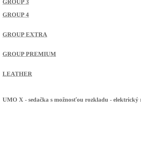
GROUP 3
GROUP 4
GROUP EXTRA
GROUP PREMIUM
LEATHER
UMO X - sedačka s možnosťou rozkladu - elektrický