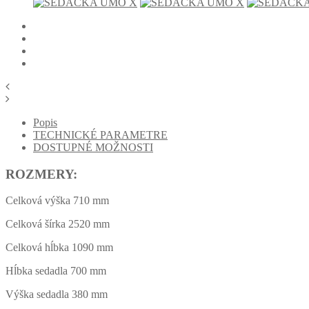
Popis
TECHNICKÉ PARAMETRE
DOSTUPNÉ MOŽNOSTI
ROZMERY:
Celková výška 710 mm
Celková šírka 2520 mm
Celková hĺbka 1090 mm
Hĺbka sedadla 700 mm
Výška sedadla 380 mm