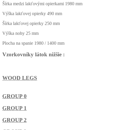
Šírka medzi lakťovými opierkami 1980 mm
Výška lakťovej opierky 490 mm
Šírka lakťovej opierky 250 mm
Výška nohy 25 mm
Plocha na spanie 1980 / 1400 mm
Vzorkovníky látok nižšie :
WOOD LEGS
GROUP 0
GROUP 1
GROUP 2