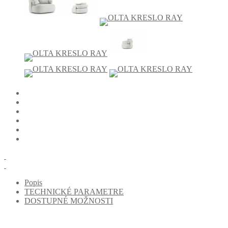
Popis
TECHNICKÉ PARAMETRE
DOSTUPNÉ MOŽNOSTI