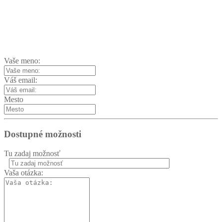
Vaše meno:
Váš email:
Mesto
Dostupné možnosti
Tu zadaj možnosť
Vaša otázka: