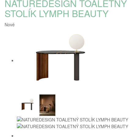
NATUREDESIGN TOALETNÝ
STOLÍK LYMPH BEAUTY
Nové