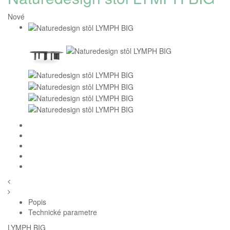
Nové
Popis
Technické parametre
LYMPH BIG