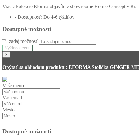
Viac z kolekcie Eforma objavíte v showroome Homie Concept v Brati
- Dostupnosť: Do 4-6 týždňov
Dostupné možnosti
Tu zadaj možnosť
Vyžiadaj cenu
×
Opýtať sa ohľadom produktu: EFORMA Stolička GINGER 
Vaše meno:
Váš email:
Mesto
Dostupné možnosti