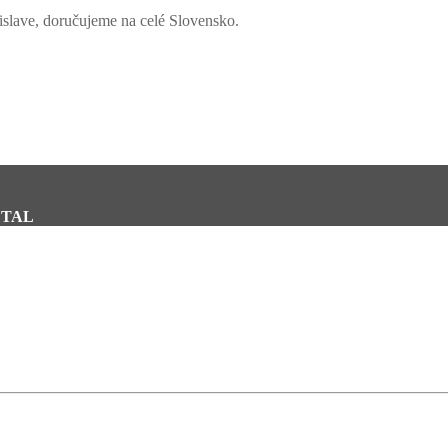
slave, doručujeme na celé Slovensko.
METAL