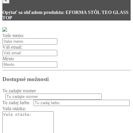
×
Opýtať sa ohľadom produktu: EFORMA STÔL TEO GLASS
TOP
Vaše meno:
Váš email:
Mesto
Dostupné možnosti
Tu zadajte rozmer
Tu zadaj farbu
Vaša otázka: