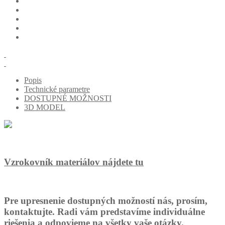
Popis
Technické parametre
DOSTUPNÉ MOŽNOSTI
3D MODEL
Vzrokovník materiálov nájdete tu
Pre upresnenie dostupných možností nás, prosím,
kontaktujte. Radi vám predstavíme individuálne
riešenia a odpovieme na všetky vaše otázky.