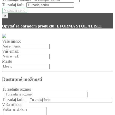
Tu zadaj farbu
Vyžiadaj cenu
×
Opýtať sa ohľadom produktu: EFORMA STÔL ALISEI
Vaše meno:
Váš email:
Mesto
Dostupné možnosti
Tu zadajte rozmer
Tu zadaj farbu
Vaša otázka: