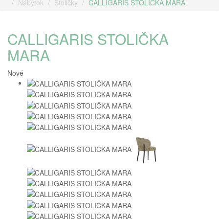
Nábytok
Stoličky
CALLIGARIS STOLIČKA MARA
CALLIGARIS STOLIČKA
MARA
Nové