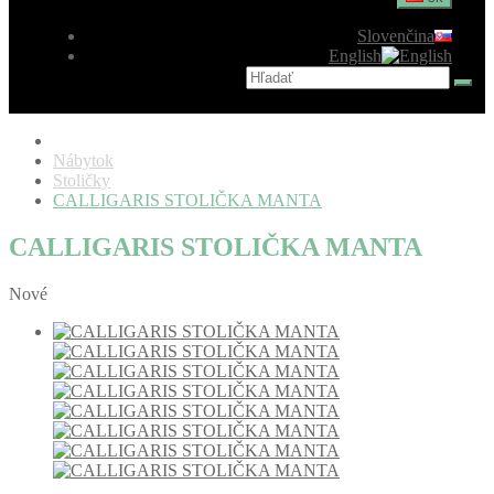
Slovenčina
English
Nábytok
Stoličky
CALLIGARIS STOLIČKA MANTA
CALLIGARIS STOLIČKA MANTA
Nové