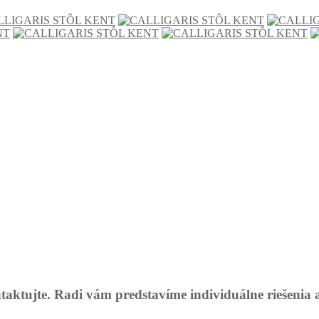
taktujte. Radi vám predstavíme individuálne riešenia 