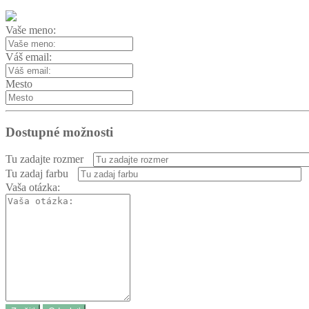
Vaše meno:
Váš email:
Mesto
Dostupné možnosti
Tu zadajte rozmer
Tu zadaj farbu
Vaša otázka: