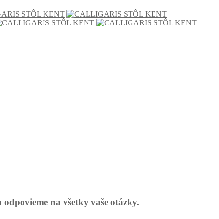
a odpovieme na všetky vaše otázky.