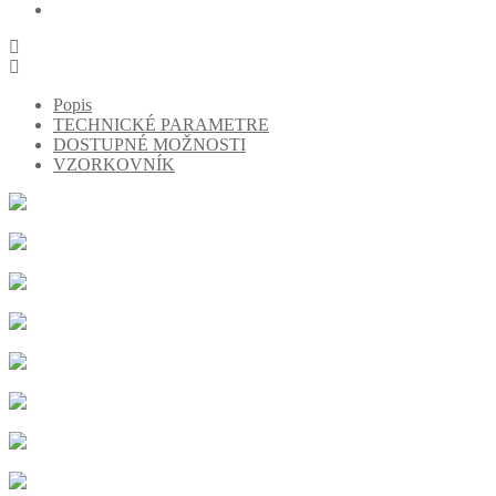
Popis
TECHNICKÉ PARAMETRE
DOSTUPNÉ MOŽNOSTI
VZORKOVNÍK