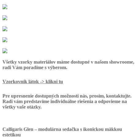
Všetky vzorky materiálov máme dostupné v našom showroome,
radi Vám poradíme s výberom.
Vzorkovník látok -> klikni tu
Pre upresnenie dostupných možností nás, prosím, kontaktujte.
Radi vám predstavíme individuálne riešenia a odpovieme na
všetky vaše otázky.
Calligaris Glen – modulárna sedačka s ikonickou mäkkou
estetikou