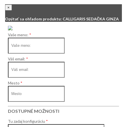
×
Opýtať sa ohľadom produktu: CALLIGARIS SEDAČKA GINZA
Vaše meno:
Váš email:
Mesto
DOSTUPNÉ MOŽNOSTI
Tu zadaj konfiguráciu
Homie Asistent