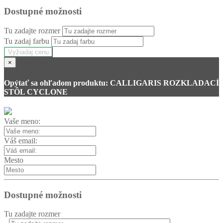
Dostupné možnosti
Tu zadajte rozmer
Tu zadaj farbu
Vyžiadaj cenu
×
Opýtať sa ohľadom produktu: CALLIGARIS ROZKLADACÍ
STÔL CYCLONE
Vaše meno:
Váš email:
Mesto
Dostupné možnosti
Tu zadajte rozmer