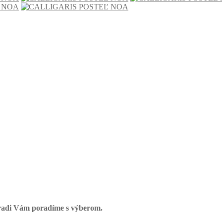
radi Vám poradíme s výberom.