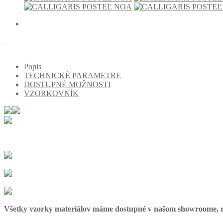
Popis
TECHNICKÉ PARAMETRE
DOSTUPNÉ MOŽNOSTI
VZORKOVNÍK
Všetky vzorky materiálov máme dostupné v našom showroome, 