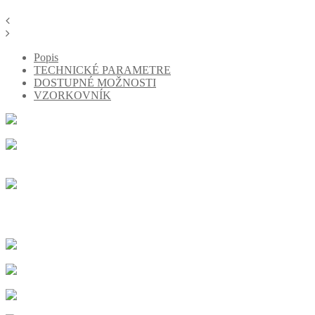
Popis
TECHNICKÉ PARAMETRE
DOSTUPNÉ MOŽNOSTI
VZORKOVNÍK