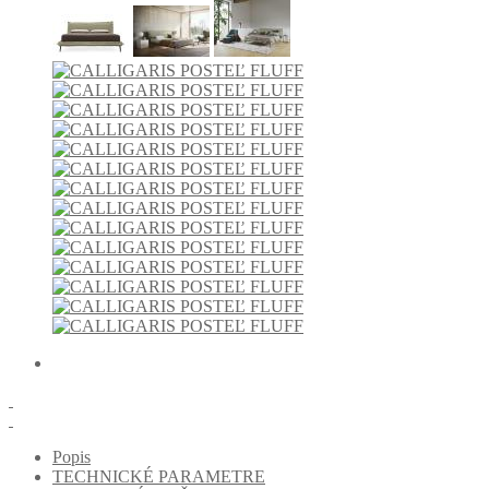
Popis
TECHNICKÉ PARAMETRE