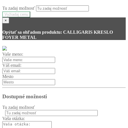
Tu zadaj možnosť
Vyžiadaj cenu
×
Opýtať sa ohľadom produktu: CALLIGARIS KRESLO
FOYER METAL
Vaše meno:
Váš email:
Mesto
Dostupné možnosti
Tu zadaj možnosť
Vaša otázka: