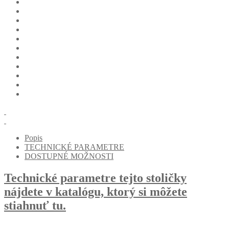
Popis
TECHNICKÉ PARAMETRE
DOSTUPNÉ MOŽNOSTI
Technické parametre tejto stoličky
nájdete v katalógu, ktorý si môžete
stiahnuť tu.