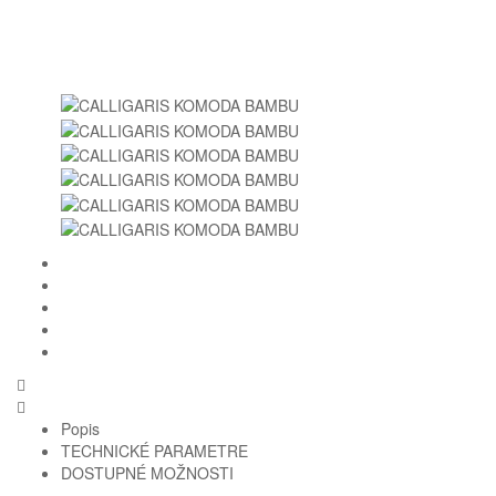
Popis
TECHNICKÉ PARAMETRE
DOSTUPNÉ MOŽNOSTI