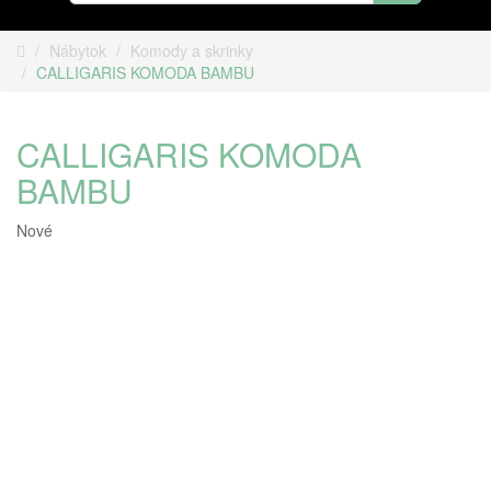
Nábytok
Komody a skrinky
CALLIGARIS KOMODA BAMBU
CALLIGARIS KOMODA
BAMBU
Nové