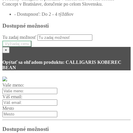
Concept v Bratislave, doručenie po celom Slovensku.
- Dostupnosť: Do 2 - 4 týždňov
Dostupné možnosti
Tu zadaj možnosť
Vyžiadaj cenu
×
Opýtať sa ohľadom produktu: CALLIGARIS KOBEREC
BEAN
Vaše meno:
Váš email:
Mesto
Dostupné možnosti