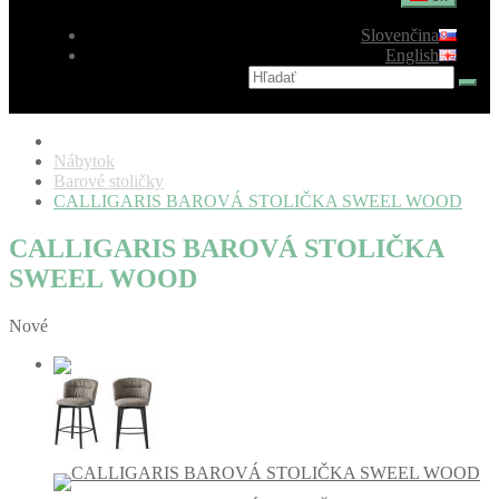
Slovenčina
English
Nábytok
Barové stoličky
CALLIGARIS BAROVÁ STOLIČKA SWEEL WOOD
CALLIGARIS BAROVÁ STOLIČKA
SWEEL WOOD
Nové